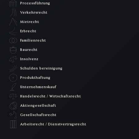
Prozessführung
Verkehrsrecht
Mietrecht
Erbrecht
Familienrecht
Baurecht
Insolvenz
Schulden bereinigung
Produkthaftung
Unternehmenskauf
Handelsrecht / Wirtschaftsrecht
Aktiengesellschaft
Gesellschaftsrecht
Arbeitsrecht / Dienstvertragsrecht