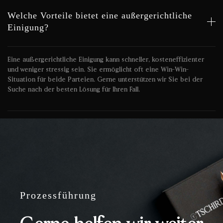
Welche Vorteile bietet eine außergerichtliche
Einigung?
Eine außergerichtliche Einigung kann schneller, kosteneffizienter
und weniger stressig sein. Sie ermöglicht oft eine Win-Win-
Situation für beide Parteien. Gerne unterstützen wir Sie bei der
Suche nach der besten Lösung für Ihren Fall.
Prozessführung