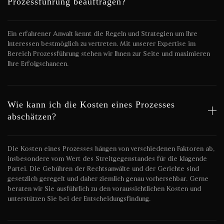
Prozessführung beauftragen?
Ein erfahrener Anwalt kennt die Regeln und Strategien um Ihre
Interessen bestmöglich zu vertreten. Mit unserer Expertise im
Bereich Prozessführung stehen wir Ihnen zur Seite und maximieren
Ihre Erfolgschancen.
Wie kann ich die Kosten eines Prozesses
abschätzen?
Die Kosten eines Prozesses hängen von verschiedenen Faktoren ab,
insbesondere vom Wert des Streitgegenstandes für die klagende
Partei. Die Gebühren der Rechtsanwälte und der Gerichte sind
gesetzlich geregelt und daher ziemlich genau vorhersehbar. Gerne
beraten wir Sie ausführlich zu den voraussichtlichen Kosten und
unterstützen Sie bei der Entscheidungsfindung.