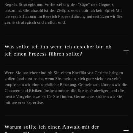
Regeln, Strategie und Vorhersehung der "Züge" des Gegners
ankommt. Gleichwohl ist der Zivilprozess natürlich kein Spiel. Mit
unserer Erfahrung im Bereich Prozessführung unterstützen wir Sie
gerne strategisch und zielführend.
Was sollte ich tun wenn ich unsicher bin ob
ich einen Prozess führen sollte?
Wenn Sie unsicher sind ob Sie einen Konflikt vor Gericht bringen
sollen (und erst recht, wenn Sie meinen, sich ganz sicher zu sein)
empfehlen wir eine rechtliche Beratung. Gemeinsam können wir die
Chancen und Risiken (insbesondere die Kosten!) abwägen und die
beste Vorgehensweise für Sie finden. Gerne unterstützen wir Sie
mit unserer Expertise.
Warum sollte ich einen Anwalt mit der