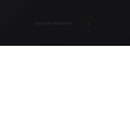
©2023 TSCHIRDEWAHN